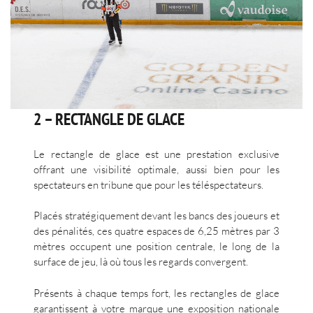
2 – RECTANGLE DE GLACE
Le rectangle de glace est une prestation exclusive
offrant une visibilité optimale, aussi bien pour les
spectateurs en tribune que pour les téléspectateurs.
Placés stratégiquement devant les bancs des joueurs et
des pénalités, ces quatre espaces de 6,25 mètres par 3
mètres occupent une position centrale, le long de la
surface de jeu, là où tous les regards convergent.
Présents à chaque temps fort, les rectangles de glace
garantissent à votre marque une exposition nationale