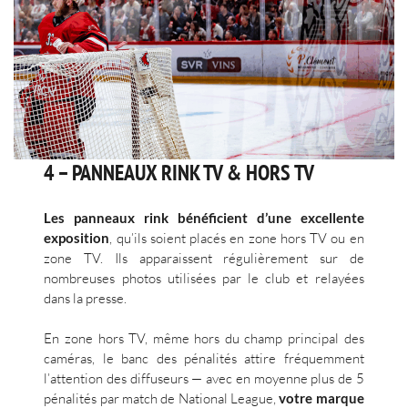
4 – PANNEAUX RINK TV & HORS TV
Les panneaux rink bénéficient d’une excellente
exposition
, qu’ils soient placés en zone hors TV ou en
zone TV. Ils apparaissent régulièrement sur de
nombreuses photos utilisées par le club et relayées
dans la presse.
En zone hors TV, même hors du champ principal des
caméras, le banc des pénalités attire fréquemment
l’attention des diffuseurs — avec en moyenne plus de 5
pénalités par match de National League,
votre marque