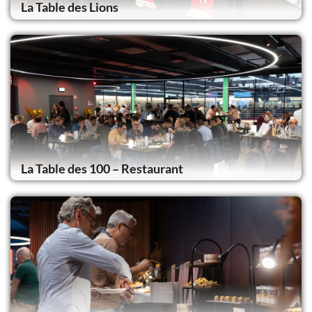
La Table des Lions
La Table des 100 – Restaurant