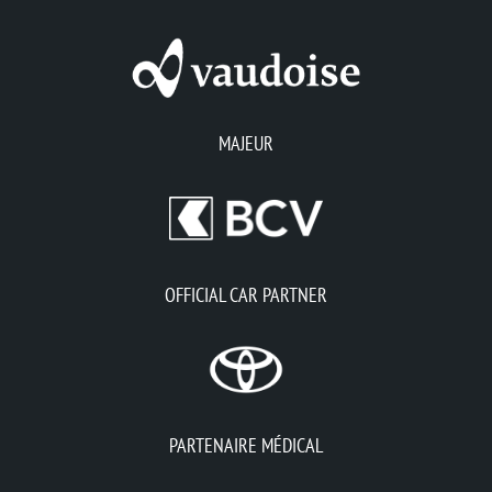
MAJEUR
OFFICIAL CAR PARTNER
PARTENAIRE MÉDICAL