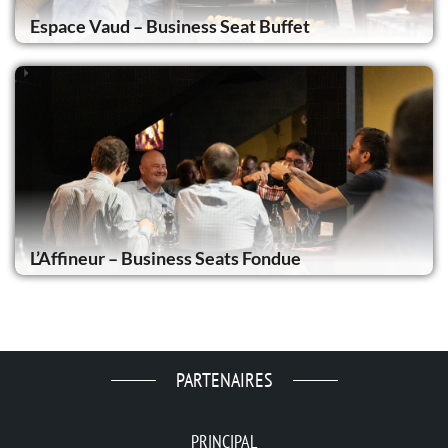
Espace Vaud – Business Seat Buffet
L’Affineur – Business Seats Fondue
PARTENAIRES
PRINCIPAL