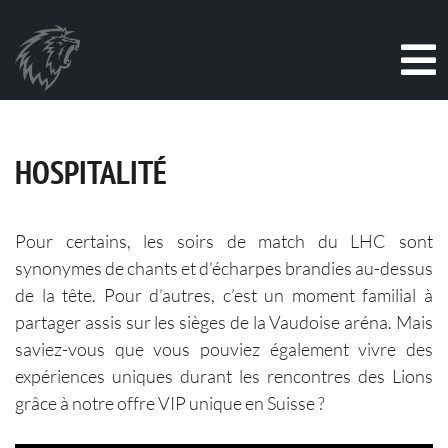
HOSPITALITÉ
Pour certains, les soirs de match du LHC sont
synonymes de chants et d’écharpes brandies au-dessus
de la tête. Pour d’autres, c’est un moment familial à
partager assis sur les sièges de la Vaudoise aréna. Mais
saviez-vous que vous pouviez également vivre des
expériences uniques durant les rencontres des Lions
grâce à notre offre VIP unique en Suisse ?