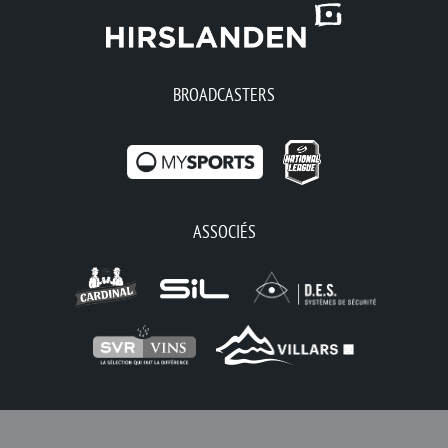
BROADCASTERS
ASSOCIÉS