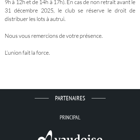
9h à 12h et de 14h à 17h). En cas de non retrait avant le
31 décembre 2025, le club se réserve le droit de
distribuer les lots à autrui.
Nous vous remercions de votre présence.
L’union fait la force.
PARTENAIRES
PRINCIPAL