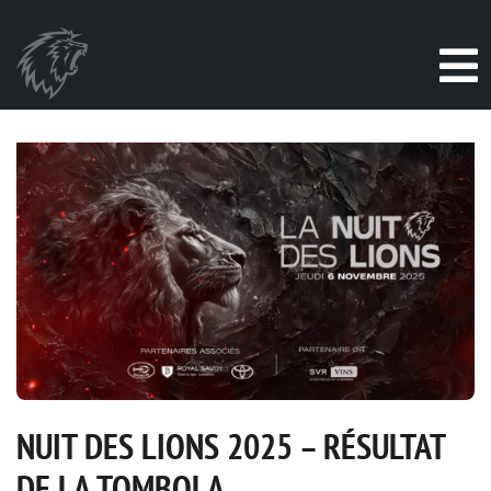
NUIT DES LIONS 2025 – RÉSULTAT
DE LA TOMBOLA