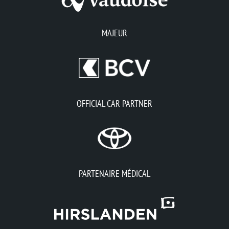
MAJEUR
OFFICIAL CAR PARTNER
PARTENAIRE MÉDICAL