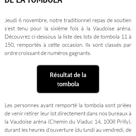
Jeudi 6 novembre, notre traditionnel repas de soutien
s’est tenu pour la sixième fois à la Vaudoise aréna.
Découvrez ci-dessous la liste des lots de tombola 11 à
150, remportés à cette occasion. Ils sont classés par
ordre croissant de numéros gagnants.
Résultat de la
t
ombola
Les personnes ayant remporté la tombola sont priées
de venir retirer leur lot directement dans nos bureaux à
la Vaudoise aréna (Chemin du Viaduc 14, 1008 Prilly),
durant les heures d’ouverture (du lundi au vendredi, de